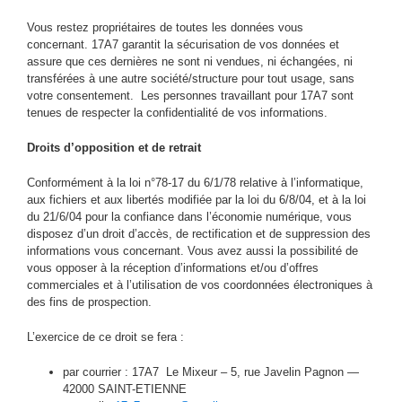
Vous restez propriétaires de toutes les données vous
concernant. 17A7 garantit la sécurisation de vos données et
assure que ces dernières ne sont ni vendues, ni échangées, ni
transférées à une autre société/structure pour tout usage, sans
votre consentement. Les personnes travaillant pour 17A7 sont
tenues de respecter la confidentialité de vos informations.
Droits d’opposition et de retrait
Conformément à la loi n°78-17 du 6/1/78 relative à l’informatique,
aux fichiers et aux libertés modifiée par la loi du 6/8/04, et à la loi
du 21/6/04 pour la confiance dans l’économie numérique, vous
disposez d’un droit d’accès, de rectification et de suppression des
informations vous concernant. Vous avez aussi la possibilité de
vous opposer à la réception d’informations et/ou d’offres
commerciales et à l’utilisation de vos coordonnées électroniques à
des fins de prospection.
L’exercice de ce droit se fera :
par courrier : 17A7
Le Mixeur – 5, rue Javelin Pagnon —
42000 SAINT-ETIENNE