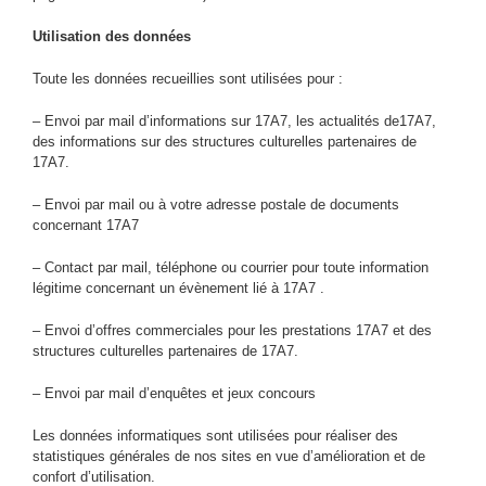
Utilisation des données
Toute les données recueillies sont utilisées pour :
– Envoi par mail d’informations sur 17A7, les actualités de17A7,
des informations sur des structures culturelles partenaires de
17A7.
– Envoi par mail ou à votre adresse postale de documents
concernant 17A7
– Contact par mail, téléphone ou courrier pour toute information
légitime concernant un évènement lié à 17A7 .
– Envoi d’offres commerciales pour les prestations 17A7 et des
structures culturelles partenaires de 17A7.
– Envoi par mail d’enquêtes et jeux concours
Les données informatiques sont utilisées pour réaliser des
statistiques générales de nos sites en vue d’amélioration et de
confort d’utilisation.