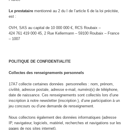
Le prestataire
mentionné au 2 du I de l’article 6 de la loi précitée,
est :
OVH, SAS au capital de 10 000 000 €, RCS Roubaix –
424 761 419 000 45, 2 Rue Kellermann – 59100 Roubaix – France
– 1007
POLITIQUE DE CONFIDENTIALITE
Collectes des renseignements personnels
17A7 collecte certaines données personnelles : nom, prénom,
civilité, adresse postale, adresse e-mail, numéro(s) de téléphone,
date de naissance. Ces renseignements sont collectés lors d’une
inscription à notre newsletter (inscription ), d’une participation à un
jeu concours ou d’une demande de renseignement.
Nous collectons également des données informatiques (adresse
IP, navigateur, logiciels, matériel, recherches et navigations sur les
pages de nos sites internet).