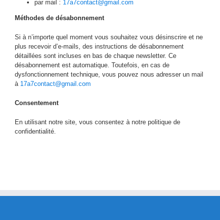
par mail :
17a7contact@gmail.com
Méthodes de désabonnement
Si à n’importe quel moment vous souhaitez vous désinscrire et ne
plus recevoir d’e-mails, des instructions de désabonnement
détaillées sont incluses en bas de chaque newsletter. Ce
désabonnement est automatique. Toutefois, en cas de
dysfonctionnement technique, vous pouvez nous adresser un mail
à
17a7contact@gmail.com
Consentement
En utilisant notre site, vous consentez à notre politique de
confidentialité.